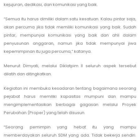
kejujuran, dedikasi, dan komunikasi yang baik.
“Semua itu harus dimiliki dalam satu kesatuan. Kalau pintar saja,
akan percuma jika tidak memiliki komunikasi yang baik. Sudah
pintar, mempunyai komunikasi yang baik dan ahli dalam
penyusunan anggaran, namun jika tidak mempunyai jiwa
kepemimpinan itu juga percuma,” katanya.
Menurut Dimyati, melalui Diklatpim II seluruh aspek tersebut
dilatih dan ditingkatkan.
Kegiatan ini membuka kesadaran tentang bagaimana seorang
pejabat harus memiliki kapasitas mumpuni dan mampu
mengimplementasikan berbagai gagasan melalui Proyek
Perubahan (Proper) yang telah disusun.
“Seorang pemimpin yang hebat itu yang mampu
memberdayakan seluruh SDM yang ada. Tidak bekerja sendiri.