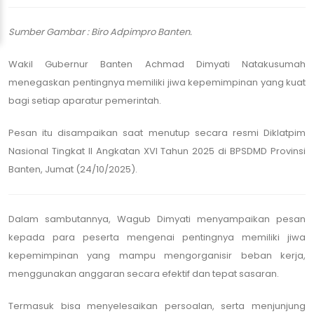
Sumber Gambar : Biro Adpimpro Banten.
Wakil Gubernur Banten Achmad Dimyati Natakusumah
menegaskan pentingnya memiliki jiwa kepemimpinan yang kuat
bagi setiap aparatur pemerintah.
Pesan itu disampaikan saat menutup secara resmi Diklatpim
Nasional Tingkat II Angkatan XVI Tahun 2025 di BPSDMD Provinsi
Banten, Jumat (24/10/2025).
Dalam sambutannya, Wagub Dimyati menyampaikan pesan
kepada para peserta mengenai pentingnya memiliki jiwa
kepemimpinan yang mampu mengorganisir beban kerja,
menggunakan anggaran secara efektif dan tepat sasaran.
Termasuk bisa menyelesaikan persoalan, serta menjunjung