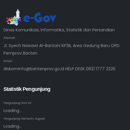
Dinas Komunikasi, Informatika, Statistik dan Persandian
Alamat :
Jl. Syech Nawawi Al-Bantani KP3B, Area Gedung Baru OPD
Pemprov Banten
Email :
diskominfo@bantenprov.go.id HELP DESK 0821 1777 2226
Statistik Pengunjung
Pengunjung Hari ini:
Loading...
Pengunjung Kemarin: August:
Loading...