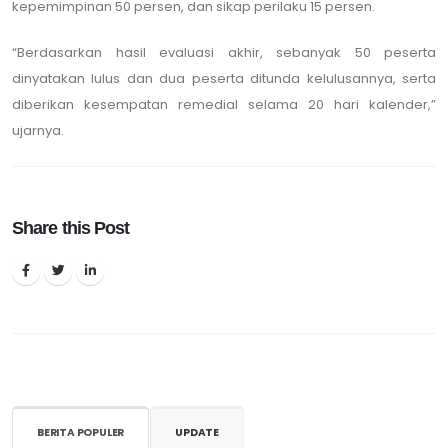
kepemimpinan 50 persen, dan sikap perilaku 15 persen.
“Berdasarkan hasil evaluasi akhir, sebanyak 50 peserta
dinyatakan lulus dan dua peserta ditunda kelulusannya, serta
diberikan kesempatan remedial selama 20 hari kalender,”
ujarnya.
Share this Post
BERITA POPULER
UPDATE