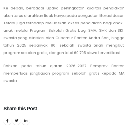
Ke depan, berbagai upaya peningkatan kualitas pendidikan
akan terus diarahkan tidak hanya pada penguatan literasi dasar.
Tetapi juga terhadap meluaskan akses pendidikan bagi anak-
anak melalui Program Sekolah Gratis bagi SMA, SMK dan SKh
swasta yang diinisiasi oleh Gubernur Banten Andra Soni, hingga
tahun 2025 sebanyak 801 sekolah swasta telah mengikuti
program sekolah gratis, dengan total 60.705 siswa terverifikasi.
Bahkan pada tahun ajaran 2026-2027 Pemprov Banten
memperluas jangkauan program sekolah gratis kepada MA
swasta.
Share this Post