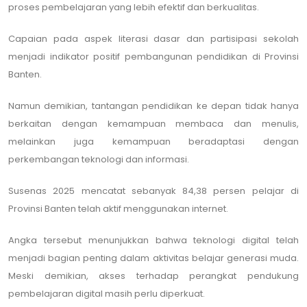
proses pembelajaran yang lebih efektif dan berkualitas.
Capaian pada aspek literasi dasar dan partisipasi sekolah
menjadi indikator positif pembangunan pendidikan di Provinsi
Banten.
Namun demikian, tantangan pendidikan ke depan tidak hanya
berkaitan dengan kemampuan membaca dan menulis,
melainkan juga kemampuan beradaptasi dengan
perkembangan teknologi dan informasi.
Susenas 2025 mencatat sebanyak 84,38 persen pelajar di
Provinsi Banten telah aktif menggunakan internet.
Angka tersebut menunjukkan bahwa teknologi digital telah
menjadi bagian penting dalam aktivitas belajar generasi muda.
Meski demikian, akses terhadap perangkat pendukung
pembelajaran digital masih perlu diperkuat.