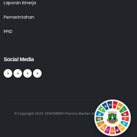
Laporan Kinerja
Pemerintahan
PPID
Social Media
© Copyright 2023. DISKOMINFO Provinsi Banten All Rights Reserved.