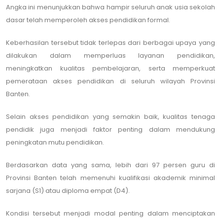
Angka ini menunjukkan bahwa hampir seluruh anak usia sekolah
dasar telah memperoleh akses pendidikan formal.
Keberhasilan tersebut tidak terlepas dari berbagai upaya yang
dilakukan dalam memperluas layanan pendidikan,
meningkatkan kualitas pembelajaran, serta memperkuat
pemerataan akses pendidikan di seluruh wilayah Provinsi
Banten.
Selain akses pendidikan yang semakin baik, kualitas tenaga
pendidik juga menjadi faktor penting dalam mendukung
peningkatan mutu pendidikan.
Berdasarkan data yang sama, lebih dari 97 persen guru di
Provinsi Banten telah memenuhi kualifikasi akademik minimal
sarjana (S1) atau diploma empat (D4).
Kondisi tersebut menjadi modal penting dalam menciptakan