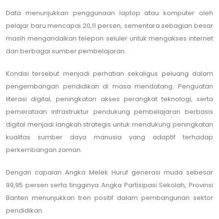
Data menunjukkan penggunaan laptop atau komputer oleh
pelajar baru mencapai 20,11 persen, sementara sebagian besar
masih mengandalkan telepon seluler untuk mengakses internet
dan berbagai sumber pembelajaran.
Kondisi tersebut menjadi perhatian sekaligus peluang dalam
pengembangan pendidikan di masa mendatang. Penguatan
literasi digital, peningkatan akses perangkat teknologi, serta
pemerataan infrastruktur pendukung pembelajaran berbasis
digital menjadi langkah strategis untuk mendukung peningkatan
kualitas sumber daya manusia yang adaptif terhadap
perkembangan zaman.
Dengan capaian Angka Melek Huruf generasi muda sebesar
99,95 persen serta tingginya Angka Partisipasi Sekolah, Provinsi
Banten menunjukkan tren positif dalam pembangunan sektor
pendidikan.