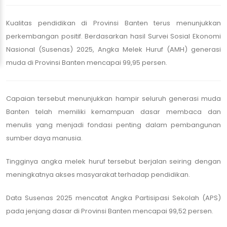
Kualitas pendidikan di Provinsi Banten terus menunjukkan
perkembangan positif. Berdasarkan hasil Survei Sosial Ekonomi
Nasional (Susenas) 2025, Angka Melek Huruf (AMH) generasi
muda di Provinsi Banten mencapai 99,95 persen.
Capaian tersebut menunjukkan hampir seluruh generasi muda
Banten telah memiliki kemampuan dasar membaca dan
menulis yang menjadi fondasi penting dalam pembangunan
sumber daya manusia.
Tingginya angka melek huruf tersebut berjalan seiring dengan
meningkatnya akses masyarakat terhadap pendidikan.
Data Susenas 2025 mencatat Angka Partisipasi Sekolah (APS)
pada jenjang dasar di Provinsi Banten mencapai 99,52 persen.