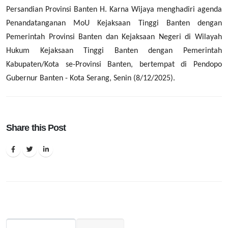
Persandian Provinsi Banten H. Karna Wijaya menghadiri agenda
Penandatanganan MoU Kejaksaan Tinggi Banten dengan
Pemerintah Provinsi Banten dan Kejaksaan Negeri di Wilayah
Hukum Kejaksaan Tinggi Banten dengan Pemerintah
Kabupaten/Kota se-Provinsi Banten, bertempat di Pendopo
Gubernur Banten - Kota Serang, Senin (8/12/2025).
Share this Post